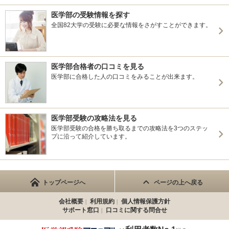
医学部の受験情報を探す
全国82大学の受験に必要な情報をさがすことができます。
医学部合格者の口コミを見る
医学部に合格した人の口コミをみることが出来ます。
医学部受験の攻略法を見る
医学部受験の合格を勝ち取るまでの攻略法を3つのステッ
プに沿って紹介しています。
トップページへ
ページの上へ戻る
会社概要
利用規約
個人情報保護方針
サポート窓口
口コミに関する問合せ