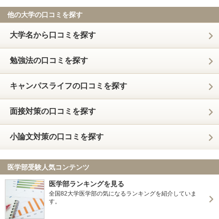
他の大学の口コミを探す
大学名から口コミを探す
勉強法の口コミを探す
キャンパスライフの口コミを探す
面接対策の口コミを探す
小論文対策の口コミを探す
医学部受験人気コンテンツ
医学部ランキングを見る
全国82大学医学部の気になるランキングを紹介していま
す。