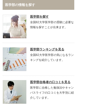
医学部の情報を探す
医学部を探す
全国82大学医学部の受験に必要な
情報を探すことが出来ます。
医学部ランキングを見る
全国82大学医学部の気になるラン
キングを紹介しています。
医学部合格者の口コミを見る
医学部に合格した勉強法やキャン
パスライフの口コミを大学別に紹
介しています。