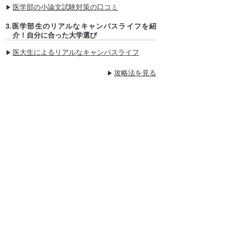
医学部の小論文試験対策の口コミ
3.医学部生のリアルなキャンパスライフを紹
介！自分に合った大学選び
医大生によるリアルなキャンパスライフ
攻略法を見る