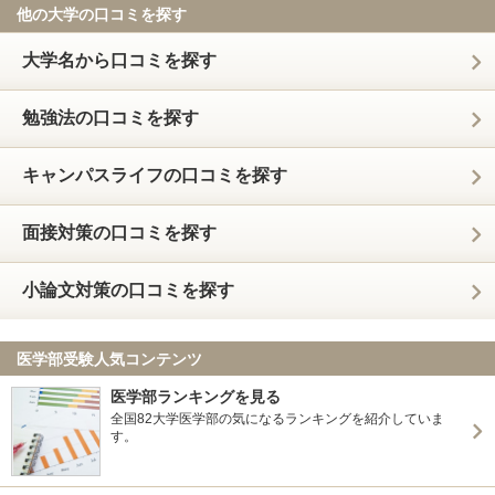
他の大学の口コミを探す
大学名から口コミを探す
勉強法の口コミを探す
キャンパスライフの口コミを探す
面接対策の口コミを探す
小論文対策の口コミを探す
医学部受験人気コンテンツ
医学部ランキングを見る
全国82大学医学部の気になるランキングを紹介していま
す。