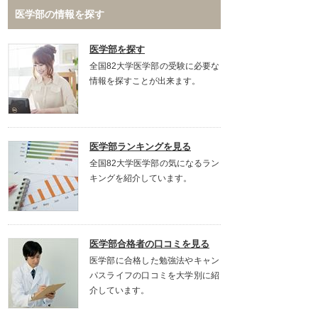
医学部の情報を探す
医学部を探す
全国82大学医学部の受験に必要な
情報を探すことが出来ます。
医学部ランキングを見る
全国82大学医学部の気になるラン
キングを紹介しています。
医学部合格者の口コミを見る
医学部に合格した勉強法やキャン
パスライフの口コミを大学別に紹
介しています。