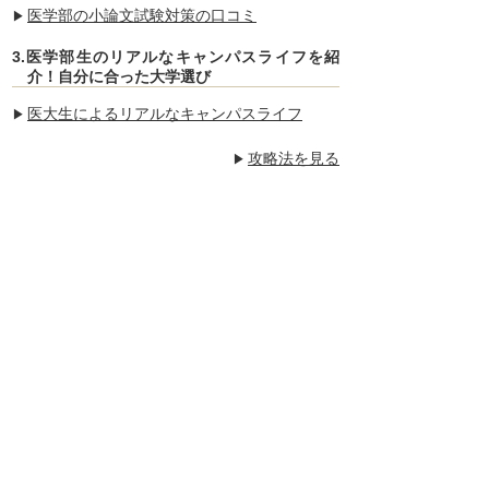
医学部の小論文試験対策の口コミ
3.医学部生のリアルなキャンパスライフを紹
介！自分に合った大学選び
医大生によるリアルなキャンパスライフ
攻略法を見る