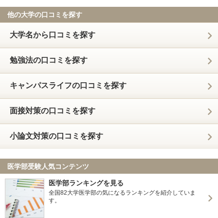
他の大学の口コミを探す
大学名から口コミを探す
勉強法の口コミを探す
キャンパスライフの口コミを探す
面接対策の口コミを探す
小論文対策の口コミを探す
医学部受験人気コンテンツ
医学部ランキングを見る
全国82大学医学部の気になるランキングを紹介していま
す。