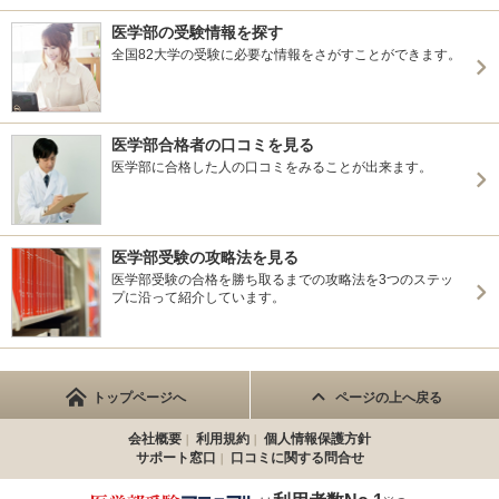
医学部の受験情報を探す
全国82大学の受験に必要な情報をさがすことができます。
医学部合格者の口コミを見る
医学部に合格した人の口コミをみることが出来ます。
医学部受験の攻略法を見る
医学部受験の合格を勝ち取るまでの攻略法を3つのステッ
プに沿って紹介しています。
トップページへ
ページの上へ戻る
会社概要
利用規約
個人情報保護方針
サポート窓口
口コミに関する問合せ