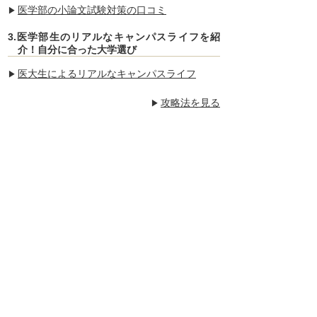
医学部の小論文試験対策の口コミ
3.医学部生のリアルなキャンパスライフを紹
介！自分に合った大学選び
医大生によるリアルなキャンパスライフ
攻略法を見る