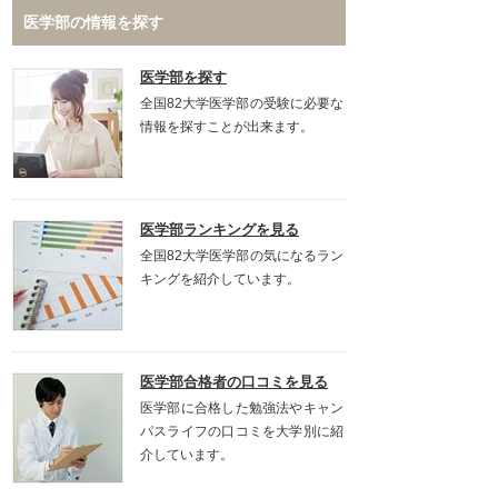
医学部の情報を探す
医学部を探す
全国82大学医学部の受験に必要な
情報を探すことが出来ます。
医学部ランキングを見る
全国82大学医学部の気になるラン
キングを紹介しています。
医学部合格者の口コミを見る
医学部に合格した勉強法やキャン
パスライフの口コミを大学別に紹
介しています。