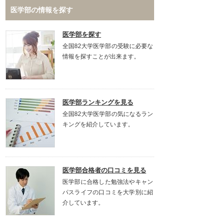
医学部の情報を探す
医学部を探す
全国82大学医学部の受験に必要な
情報を探すことが出来ます。
医学部ランキングを見る
全国82大学医学部の気になるラン
キングを紹介しています。
医学部合格者の口コミを見る
医学部に合格した勉強法やキャン
パスライフの口コミを大学別に紹
介しています。