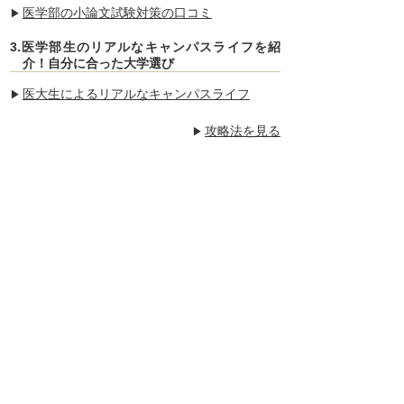
医学部の小論文試験対策の口コミ
3.医学部生のリアルなキャンパスライフを紹
介！自分に合った大学選び
医大生によるリアルなキャンパスライフ
攻略法を見る