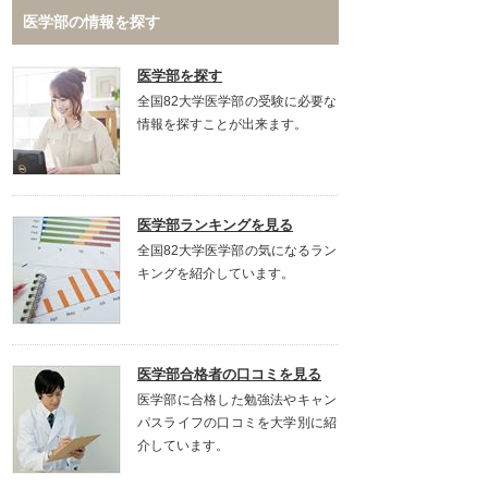
医学部の情報を探す
医学部を探す
全国82大学医学部の受験に必要な
情報を探すことが出来ます。
医学部ランキングを見る
全国82大学医学部の気になるラン
キングを紹介しています。
医学部合格者の口コミを見る
医学部に合格した勉強法やキャン
パスライフの口コミを大学別に紹
介しています。