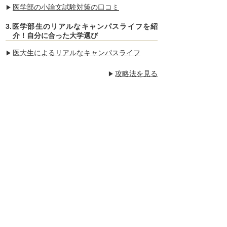
医学部の小論文試験対策の口コミ
3.医学部生のリアルなキャンパスライフを紹
介！自分に合った大学選び
医大生によるリアルなキャンパスライフ
攻略法を見る