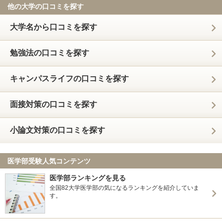
他の大学の口コミを探す
大学名から口コミを探す
勉強法の口コミを探す
キャンパスライフの口コミを探す
面接対策の口コミを探す
小論文対策の口コミを探す
医学部受験人気コンテンツ
医学部ランキングを見る
全国82大学医学部の気になるランキングを紹介していま
す。