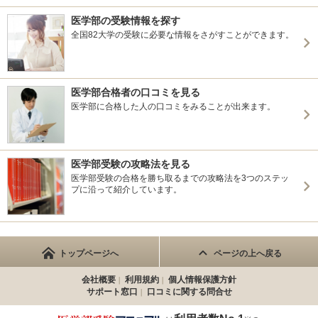
医学部の受験情報を探す
全国82大学の受験に必要な情報をさがすことができます。
医学部合格者の口コミを見る
医学部に合格した人の口コミをみることが出来ます。
医学部受験の攻略法を見る
医学部受験の合格を勝ち取るまでの攻略法を3つのステッ
プに沿って紹介しています。
トップページへ
ページの上へ戻る
会社概要
利用規約
個人情報保護方針
サポート窓口
口コミに関する問合せ