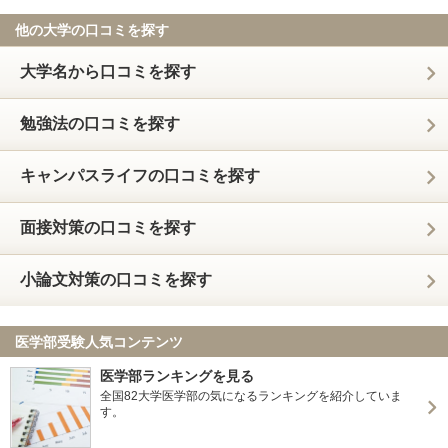
他の大学の口コミを探す
大学名から口コミを探す
勉強法の口コミを探す
キャンパスライフの口コミを探す
面接対策の口コミを探す
小論文対策の口コミを探す
医学部受験人気コンテンツ
医学部ランキングを見る
全国82大学医学部の気になるランキングを紹介していま
す。