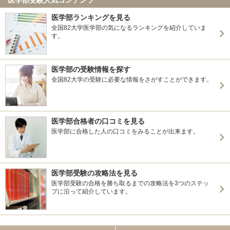
医学部ランキングを見る
全国82大学医学部の気になるランキングを紹介していま
す。
医学部の受験情報を探す
全国82大学の受験に必要な情報をさがすことができます。
医学部合格者の口コミを見る
医学部に合格した人の口コミをみることが出来ます。
医学部受験の攻略法を見る
医学部受験の合格を勝ち取るまでの攻略法を3つのステッ
プに沿って紹介しています。