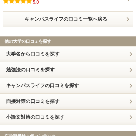
5.0
キャンパスライフの口コミ一覧へ戻る
他の大学の口コミを探す
大学名から口コミを探す
勉強法の口コミを探す
キャンパスライフの口コミを探す
面接対策の口コミを探す
小論文対策の口コミを探す
医学部受験人気コンテンツ