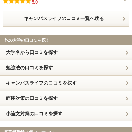
5.0
キャンパスライフの口コミ一覧へ戻る
他の大学の口コミを探す
大学名から口コミを探す
勉強法の口コミを探す
キャンパスライフの口コミを探す
面接対策の口コミを探す
小論文対策の口コミを探す
医学部受験人気コンテンツ