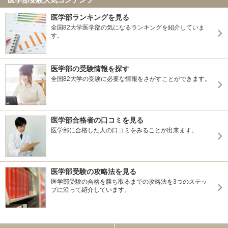
医学部ランキングを見る
全国82大学医学部の気になるランキングを紹介していま
す。
医学部の受験情報を探す
全国82大学の受験に必要な情報をさがすことができます。
医学部合格者の口コミを見る
医学部に合格した人の口コミをみることが出来ます。
医学部受験の攻略法を見る
医学部受験の合格を勝ち取るまでの攻略法を3つのステッ
プに沿って紹介しています。