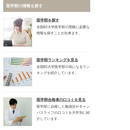
医学部の情報を探す
医学部を探す
全国82大学医学部の受験に必要な
情報を探すことが出来ます。
医学部ランキングを見る
全国82大学医学部の気になるラン
キングを紹介しています。
医学部合格者の口コミを見る
医学部に合格した勉強法やキャン
パスライフの口コミを大学別に紹
介しています。