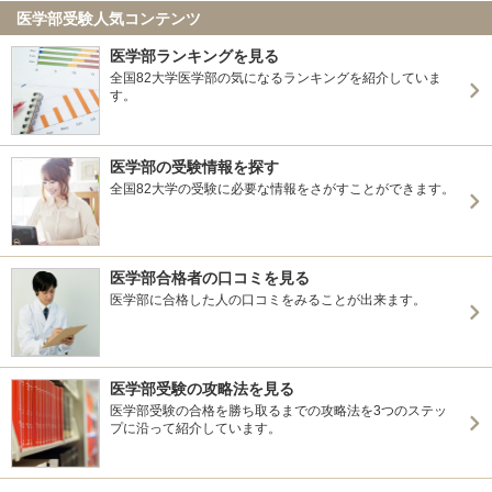
医学部受験人気コンテンツ
医学部ランキングを見る
全国82大学医学部の気になるランキングを紹介していま
す。
医学部の受験情報を探す
全国82大学の受験に必要な情報をさがすことができます。
医学部合格者の口コミを見る
医学部に合格した人の口コミをみることが出来ます。
医学部受験の攻略法を見る
医学部受験の合格を勝ち取るまでの攻略法を3つのステッ
プに沿って紹介しています。