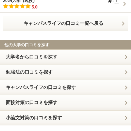
2024入学（現役）
6
5.0
キャンパスライフの口コミ一覧へ戻る
他の大学の口コミを探す
大学名から口コミを探す
勉強法の口コミを探す
キャンパスライフの口コミを探す
面接対策の口コミを探す
小論文対策の口コミを探す