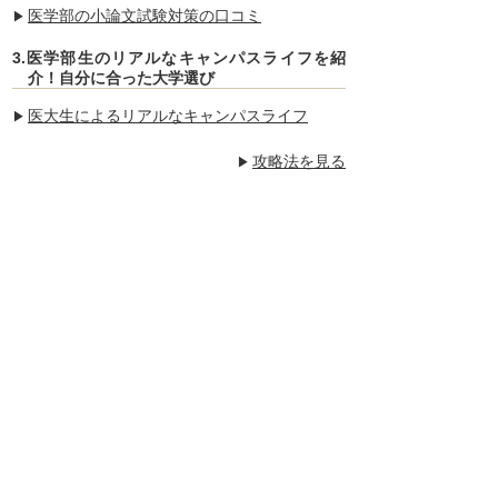
医学部の小論文試験対策の口コミ
3.医学部生のリアルなキャンパスライフを紹
介！自分に合った大学選び
医大生によるリアルなキャンパスライフ
攻略法を見る