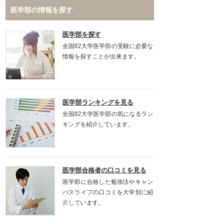
医学部の情報を探す
医学部を探す
全国82大学医学部の受験に必要な
情報を探すことが出来ます。
医学部ランキングを見る
全国82大学医学部の気になるラン
キングを紹介しています。
医学部合格者の口コミを見る
医学部に合格した勉強法やキャン
パスライフの口コミを大学別に紹
介しています。