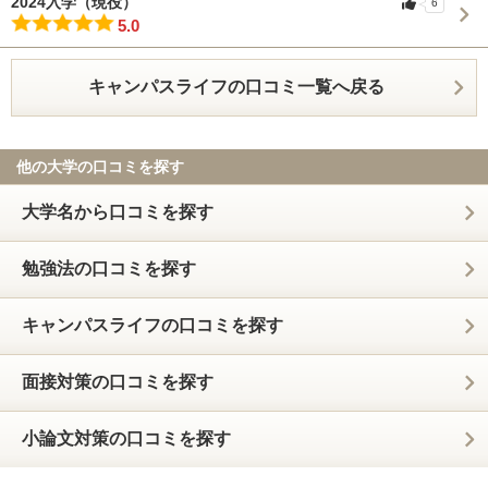
2024入学（現役）
6
5.0
キャンパスライフの口コミ一覧へ戻る
他の大学の口コミを探す
大学名から口コミを探す
勉強法の口コミを探す
キャンパスライフの口コミを探す
面接対策の口コミを探す
小論文対策の口コミを探す