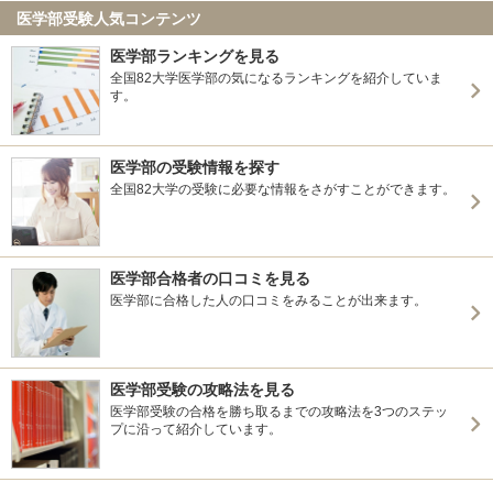
医学部受験人気コンテンツ
医学部ランキングを見る
全国82大学医学部の気になるランキングを紹介していま
す。
医学部の受験情報を探す
全国82大学の受験に必要な情報をさがすことができます。
医学部合格者の口コミを見る
医学部に合格した人の口コミをみることが出来ます。
医学部受験の攻略法を見る
医学部受験の合格を勝ち取るまでの攻略法を3つのステッ
プに沿って紹介しています。