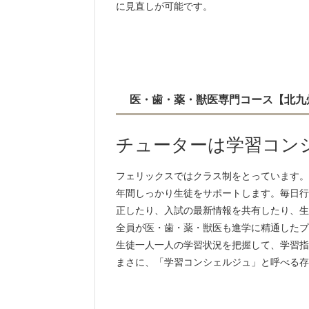
に見直しが可能です。
医・歯・薬・獣医専門コース【北九州
チューターは学習コン
フェリックスではクラス制をとっています。
年間しっかり生徒をサポートします。毎日行
正したり、入試の最新情報を共有したり、生
全員が医・歯・薬・獣医も進学に精通したプ
生徒一人一人の学習状況を把握して、学習指
まさに、「学習コンシェルジュ」と呼べる存