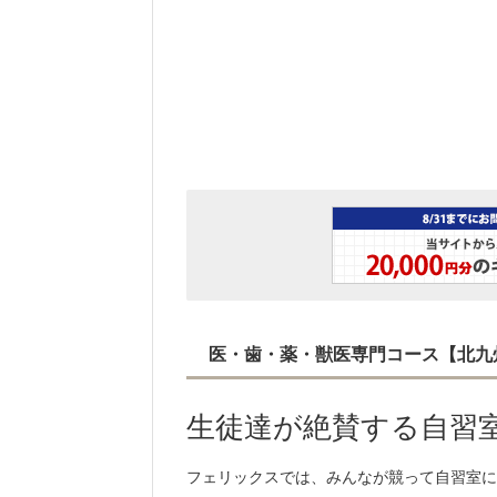
医・歯・薬・獣医専門コース【北九州予
生徒達が絶賛する自習
フェリックスでは、みんなが競って自習室に