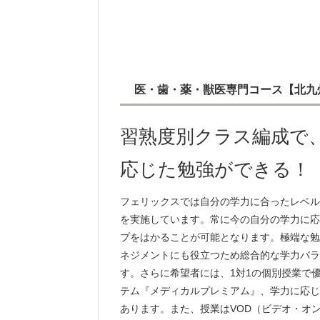
医・歯・薬・獣医専門コース【北九州
習熟度別クラス編成で
応じた勉強ができる！
フェリックスでは自分の学力に合ったレベル
を実施しています。常に今の自分の学力に応
プをはかることが可能となります。極端な勉
ネジメントにも役立つため総合的な学力バラ
す。さらに希望者には、1対1の個別授業で
テム『メディカルプレミアム』、学力に応じ基
あります。また、授業はVOD（ビデオ・オ