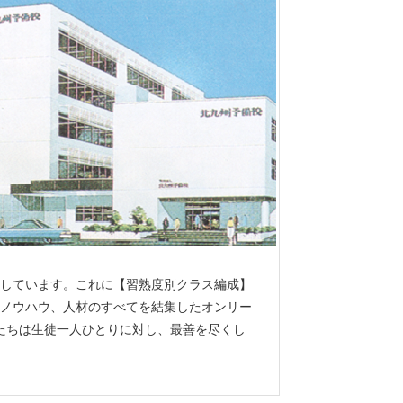
しています。これに【習熟度別クラス編成】
ノウハウ、人材のすべてを結集したオンリー
私たちは生徒一人ひとりに対し、最善を尽くし