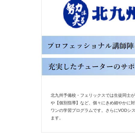
北九州予備校・フェリックスでは生徒同士が
や【個別指導】など、個々にきめ細やかに対
ワンの学習プログラムです。さらにVODシス
ます。