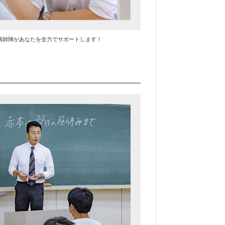
講師陣があなたを全力でサポートします！