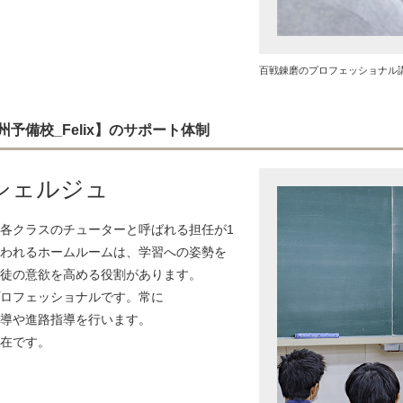
百戦錬磨のプロフェッショナル
予備校_Felix】のサポート体制
シェルジュ
各クラスのチューターと呼ばれる担任が1
われるホームルームは、学習への姿勢を
徒の意欲を高める役割があります。
ロフェッショナルです。常に
導や進路指導を行います。
在です。