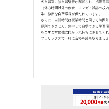
各自習室には自習監督が配置され、携帯電話
（休み時間以外の飲食、マンガ・雑誌の校内
常に静粛な自習環境が保たれています。
さらに、自習時間は授業時間と同じく時間帯
原則できません。集中して自学できる学習環
をますます勉強に向かう気持ちにさせてくれ
フェリックスで一緒に合格を勝ち取りましょ