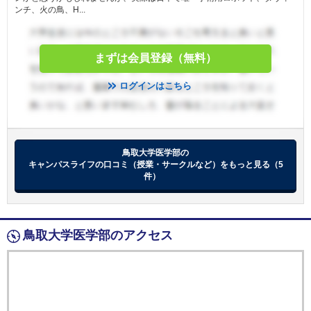
ンチ、火の鳥、H...
まずは会員登録（無料）
ログインはこちら
鳥取大学医学部の
キャンパスライフの口コミ（授業・サークルなど）をもっと見る（5
件）
鳥取大学医学部のアクセス