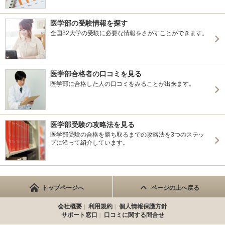
医学部の受験情報を探す
全国82大学の受験に必要な情報をさがすことができます。
医学部合格者の口コミを見る
医学部に合格した人の口コミをみることが出来ます。
医学部受験の攻略法を見る
医学部受験の合格を勝ち取るまでの攻略法を3つのステッ
プに沿って紹介しています。
トップページへ
ページの上へ戻る
会社概要
利用規約
個人情報保護方針
サポート窓口
口コミに関する問合せ