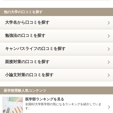
他の大学の口コミを探す
大学名から口コミを探す
勉強法の口コミを探す
キャンパスライフの口コミを探す
面接対策の口コミを探す
小論文対策の口コミを探す
医学部受験人気コンテンツ
医学部ランキングを見る
全国82大学医学部の気になるランキングを紹介していま
す。