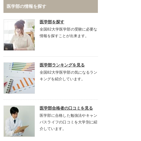
医学部の情報を探す
医学部を探す
全国82大学医学部の受験に必要な
情報を探すことが出来ます。
医学部ランキングを見る
全国82大学医学部の気になるラン
キングを紹介しています。
医学部合格者の口コミを見る
医学部に合格した勉強法やキャン
パスライフの口コミを大学別に紹
介しています。