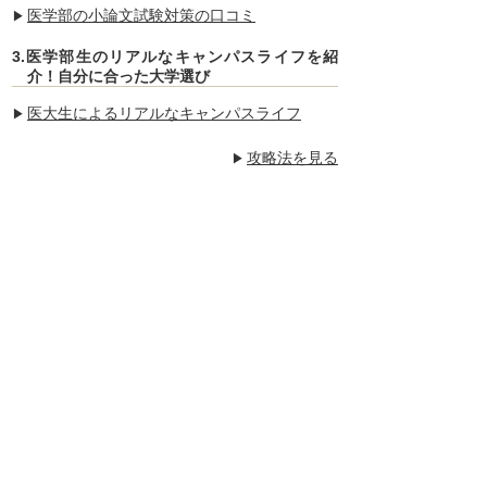
医学部の小論文試験対策の口コミ
3.医学部生のリアルなキャンパスライフを紹
介！自分に合った大学選び
医大生によるリアルなキャンパスライフ
攻略法を見る