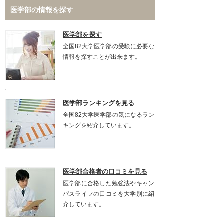
医学部の情報を探す
医学部を探す
全国82大学医学部の受験に必要な
情報を探すことが出来ます。
医学部ランキングを見る
全国82大学医学部の気になるラン
キングを紹介しています。
医学部合格者の口コミを見る
医学部に合格した勉強法やキャン
パスライフの口コミを大学別に紹
介しています。