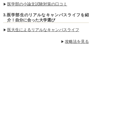
医学部の小論文試験対策の口コミ
3.医学部生のリアルなキャンパスライフを紹
介！自分に合った大学選び
医大生によるリアルなキャンパスライフ
攻略法を見る