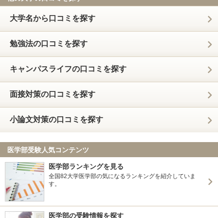
大学名から口コミを探す
勉強法の口コミを探す
キャンパスライフの口コミを探す
面接対策の口コミを探す
小論文対策の口コミを探す
医学部受験人気コンテンツ
医学部ランキングを見る
全国82大学医学部の気になるランキングを紹介していま
す。
医学部の受験情報を探す