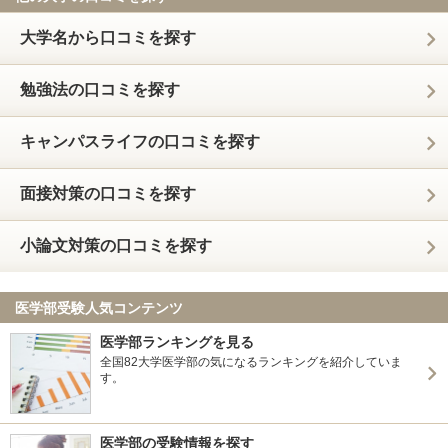
大学名から口コミを探す
勉強法の口コミを探す
キャンパスライフの口コミを探す
面接対策の口コミを探す
小論文対策の口コミを探す
医学部受験人気コンテンツ
医学部ランキングを見る
全国82大学医学部の気になるランキングを紹介していま
す。
医学部の受験情報を探す