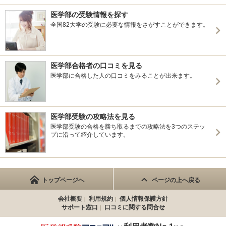
医学部の受験情報を探す
全国82大学の受験に必要な情報をさがすことができます。
医学部合格者の口コミを見る
医学部に合格した人の口コミをみることが出来ます。
医学部受験の攻略法を見る
医学部受験の合格を勝ち取るまでの攻略法を3つのステッ
プに沿って紹介しています。
トップページへ
ページの上へ戻る
会社概要
利用規約
個人情報保護方針
サポート窓口
口コミに関する問合せ