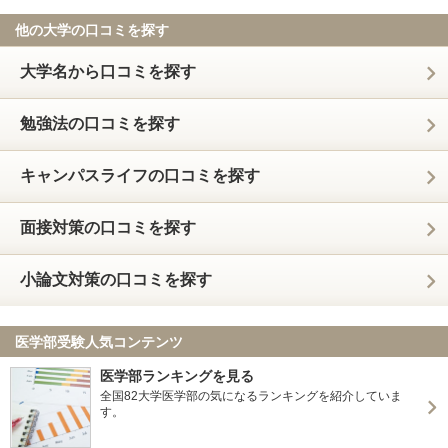
他の大学の口コミを探す
大学名から口コミを探す
勉強法の口コミを探す
キャンパスライフの口コミを探す
面接対策の口コミを探す
小論文対策の口コミを探す
医学部受験人気コンテンツ
医学部ランキングを見る
全国82大学医学部の気になるランキングを紹介していま
す。