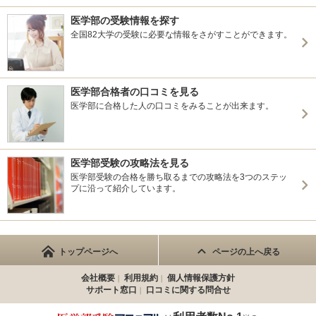
医学部の受験情報を探す
全国82大学の受験に必要な情報をさがすことができます。
医学部合格者の口コミを見る
医学部に合格した人の口コミをみることが出来ます。
医学部受験の攻略法を見る
医学部受験の合格を勝ち取るまでの攻略法を3つのステッ
プに沿って紹介しています。
トップページへ
ページの上へ戻る
会社概要
利用規約
個人情報保護方針
サポート窓口
口コミに関する問合せ