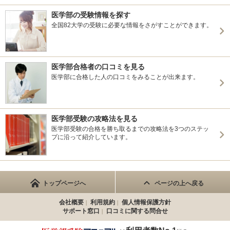
医学部の受験情報を探す
全国82大学の受験に必要な情報をさがすことができます。
医学部合格者の口コミを見る
医学部に合格した人の口コミをみることが出来ます。
医学部受験の攻略法を見る
医学部受験の合格を勝ち取るまでの攻略法を3つのステッ
プに沿って紹介しています。
トップページへ
ページの上へ戻る
会社概要
利用規約
個人情報保護方針
サポート窓口
口コミに関する問合せ