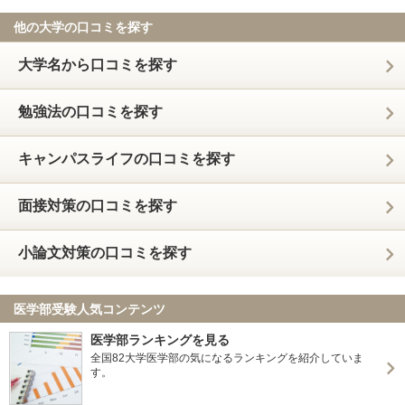
他の大学の口コミを探す
大学名から口コミを探す
勉強法の口コミを探す
キャンパスライフの口コミを探す
面接対策の口コミを探す
小論文対策の口コミを探す
医学部受験人気コンテンツ
医学部ランキングを見る
全国82大学医学部の気になるランキングを紹介していま
す。