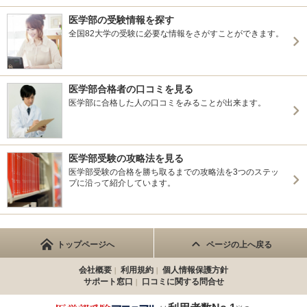
医学部の受験情報を探す
全国82大学の受験に必要な情報をさがすことができます。
医学部合格者の口コミを見る
医学部に合格した人の口コミをみることが出来ます。
医学部受験の攻略法を見る
医学部受験の合格を勝ち取るまでの攻略法を3つのステッ
プに沿って紹介しています。
トップページへ
ページの上へ戻る
会社概要
利用規約
個人情報保護方針
サポート窓口
口コミに関する問合せ