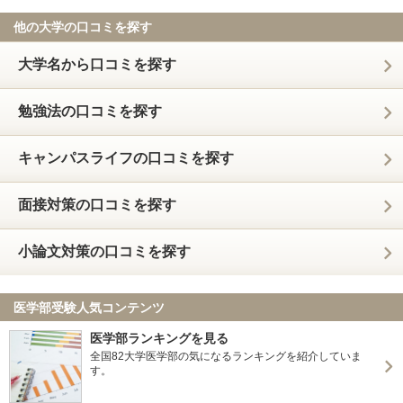
他の大学の口コミを探す
大学名から口コミを探す
勉強法の口コミを探す
キャンパスライフの口コミを探す
面接対策の口コミを探す
小論文対策の口コミを探す
医学部受験人気コンテンツ
医学部ランキングを見る
全国82大学医学部の気になるランキングを紹介していま
す。