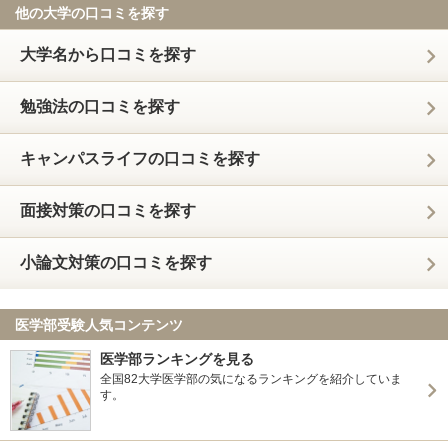
他の大学の口コミを探す
大学名から口コミを探す
勉強法の口コミを探す
キャンパスライフの口コミを探す
面接対策の口コミを探す
小論文対策の口コミを探す
医学部受験人気コンテンツ
医学部ランキングを見る
全国82大学医学部の気になるランキングを紹介していま
す。