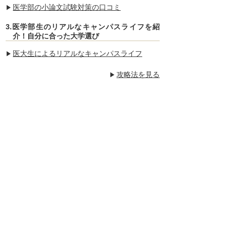
医学部の小論文試験対策の口コミ
3.医学部生のリアルなキャンパスライフを紹
介！自分に合った大学選び
医大生によるリアルなキャンパスライフ
攻略法を見る