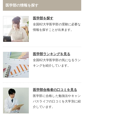
医学部の情報を探す
医学部を探す
全国82大学医学部の受験に必要な
情報を探すことが出来ます。
医学部ランキングを見る
全国82大学医学部の気になるラン
キングを紹介しています。
医学部合格者の口コミを見る
医学部に合格した勉強法やキャン
パスライフの口コミを大学別に紹
介しています。