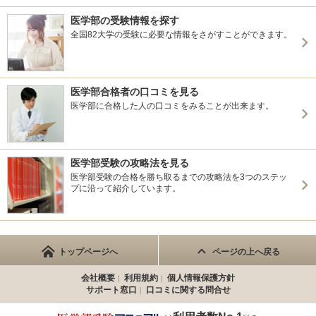
医学部の受験情報を探す
全国82大学の受験に必要な情報をさがすことができます。
医学部合格者の口コミを見る
医学部に合格した人の口コミをみることが出来ます。
医学部受験の攻略法を見る
医学部受験の合格を勝ち取るまでの攻略法を3つのステッ
プに沿って紹介しています。
トップページへ
ページの上へ戻る
会社概要
利用規約
個人情報保護方針
サポート窓口
口コミに関する問合せ