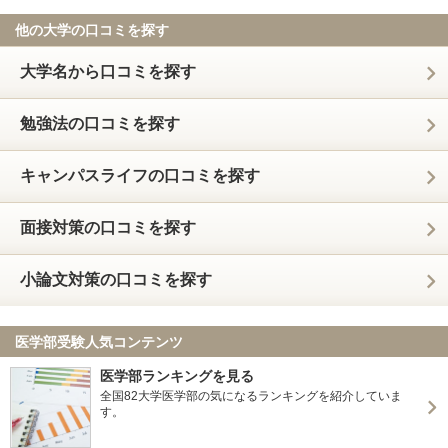
他の大学の口コミを探す
大学名から口コミを探す
勉強法の口コミを探す
キャンパスライフの口コミを探す
面接対策の口コミを探す
小論文対策の口コミを探す
医学部受験人気コンテンツ
医学部ランキングを見る
全国82大学医学部の気になるランキングを紹介していま
す。