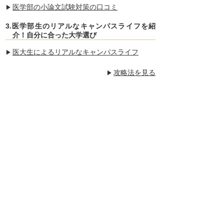
医学部の小論文試験対策の口コミ
3.医学部生のリアルなキャンパスライフを紹
介！自分に合った大学選び
医大生によるリアルなキャンパスライフ
攻略法を見る