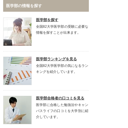
医学部の情報を探す
医学部を探す
全国82大学医学部の受験に必要な
情報を探すことが出来ます。
医学部ランキングを見る
全国82大学医学部の気になるラン
キングを紹介しています。
医学部合格者の口コミを見る
医学部に合格した勉強法やキャン
パスライフの口コミを大学別に紹
介しています。