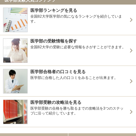
医学部ランキングを見る
全国82大学医学部の気になるランキングを紹介していま
す。
医学部の受験情報を探す
全国82大学の受験に必要な情報をさがすことができます。
医学部合格者の口コミを見る
医学部に合格した人の口コミをみることが出来ます。
医学部受験の攻略法を見る
医学部受験の合格を勝ち取るまでの攻略法を3つのステッ
プに沿って紹介しています。