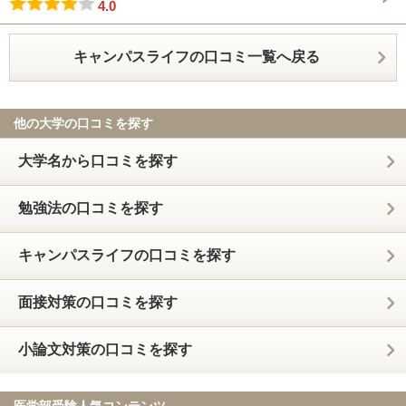
4.0
キャンパスライフの口コミ一覧へ戻る
他の大学の口コミを探す
大学名から口コミを探す
勉強法の口コミを探す
キャンパスライフの口コミを探す
面接対策の口コミを探す
小論文対策の口コミを探す
医学部受験人気コンテンツ