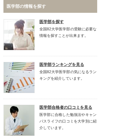
医学部の情報を探す
医学部を探す
全国82大学医学部の受験に必要な
情報を探すことが出来ます。
医学部ランキングを見る
全国82大学医学部の気になるラン
キングを紹介しています。
医学部合格者の口コミを見る
医学部に合格した勉強法やキャン
パスライフの口コミを大学別に紹
介しています。