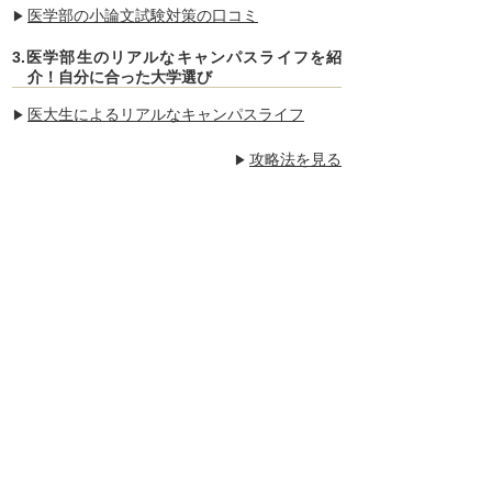
医学部の小論文試験対策の口コミ
3.医学部生のリアルなキャンパスライフを紹
介！自分に合った大学選び
医大生によるリアルなキャンパスライフ
攻略法を見る