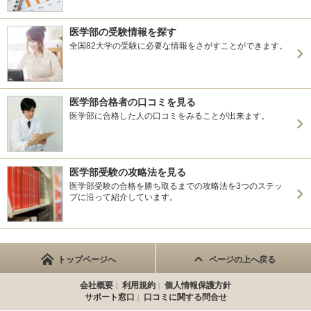
医学部の受験情報を探す
全国82大学の受験に必要な情報をさがすことができます。
医学部合格者の口コミを見る
医学部に合格した人の口コミをみることが出来ます。
医学部受験の攻略法を見る
医学部受験の合格を勝ち取るまでの攻略法を3つのステッ
プに沿って紹介しています。
トップページへ
ページの上へ戻る
会社概要
利用規約
個人情報保護方針
サポート窓口
口コミに関する問合せ