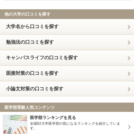
他の大学の口コミを探す
大学名から口コミを探す
勉強法の口コミを探す
キャンパスライフの口コミを探す
面接対策の口コミを探す
小論文対策の口コミを探す
医学部受験人気コンテンツ
医学部ランキングを見る
全国82大学医学部の気になるランキングを紹介していま
す。