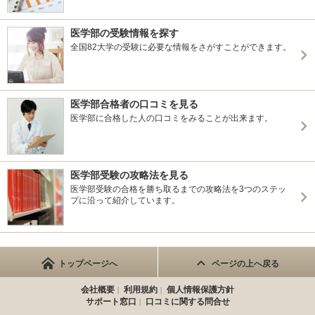
医学部の受験情報を探す
全国82大学の受験に必要な情報をさがすことができます。
医学部合格者の口コミを見る
医学部に合格した人の口コミをみることが出来ます。
医学部受験の攻略法を見る
医学部受験の合格を勝ち取るまでの攻略法を3つのステッ
プに沿って紹介しています。
トップページへ
ページの上へ戻る
会社概要
利用規約
個人情報保護方針
サポート窓口
口コミに関する問合せ