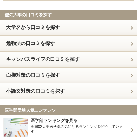
他の大学の口コミを探す
大学名から口コミを探す
勉強法の口コミを探す
キャンパスライフの口コミを探す
面接対策の口コミを探す
小論文対策の口コミを探す
医学部受験人気コンテンツ
医学部ランキングを見る
全国82大学医学部の気になるランキングを紹介していま
す。