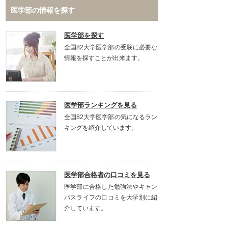
医学部の情報を探す
医学部を探す
全国82大学医学部の受験に必要な
情報を探すことが出来ます。
医学部ランキングを見る
全国82大学医学部の気になるラン
キングを紹介しています。
医学部合格者の口コミを見る
医学部に合格した勉強法やキャン
パスライフの口コミを大学別に紹
介しています。