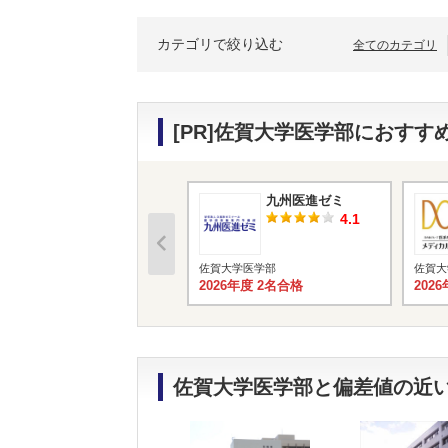
カテゴリで絞り込む
全てのカテゴリ
[PR]佐賀大学医学部におす
九州医進ゼミ
4.1
佐賀大学医学部
佐賀大
2026年度 2名合格
202
佐賀大学医学部と偏差値の近い