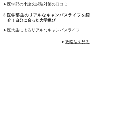
医学部の小論文試験対策の口コミ
3.医学部生のリアルなキャンパスライフを紹
介！自分に合った大学選び
医大生によるリアルなキャンパスライフ
攻略法を見る