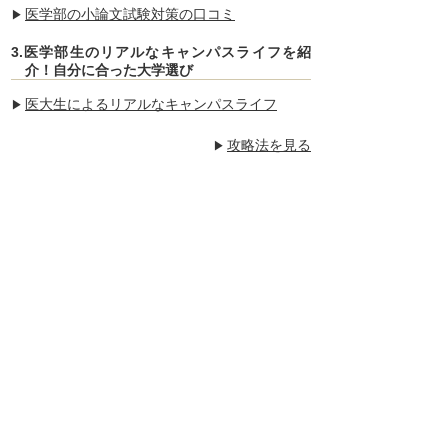
医学部の小論文試験対策の口コミ
3.医学部生のリアルなキャンパスライフを紹
介！自分に合った大学選び
医大生によるリアルなキャンパスライフ
攻略法を見る