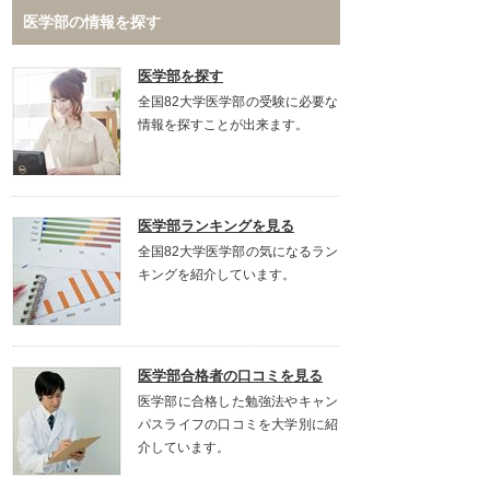
医学部の情報を探す
医学部を探す
全国82大学医学部の受験に必要な
情報を探すことが出来ます。
医学部ランキングを見る
全国82大学医学部の気になるラン
キングを紹介しています。
医学部合格者の口コミを見る
医学部に合格した勉強法やキャン
パスライフの口コミを大学別に紹
介しています。