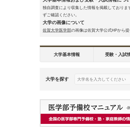
独自調査により収集した情報を掲載しております
ずご確認ください。
大学の画像について
佐賀大学医学部
の画像は佐賀大学公式HPから
大学基本情報
受験・入試
大学を探す