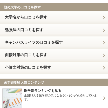
他の大学の口コミを探す
大学名から口コミを探す
勉強法の口コミを探す
キャンパスライフの口コミを探す
面接対策の口コミを探す
小論文対策の口コミを探す
医学部受験人気コンテンツ
医学部ランキングを見る
全国82大学医学部の気になるランキングを紹介していま
す。