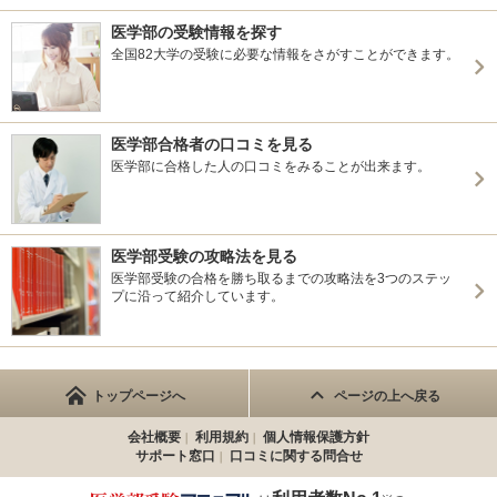
医学部の受験情報を探す
全国82大学の受験に必要な情報をさがすことができます。
医学部合格者の口コミを見る
医学部に合格した人の口コミをみることが出来ます。
医学部受験の攻略法を見る
医学部受験の合格を勝ち取るまでの攻略法を3つのステッ
プに沿って紹介しています。
トップページへ
ページの上へ戻る
会社概要
利用規約
個人情報保護方針
サポート窓口
口コミに関する問合せ