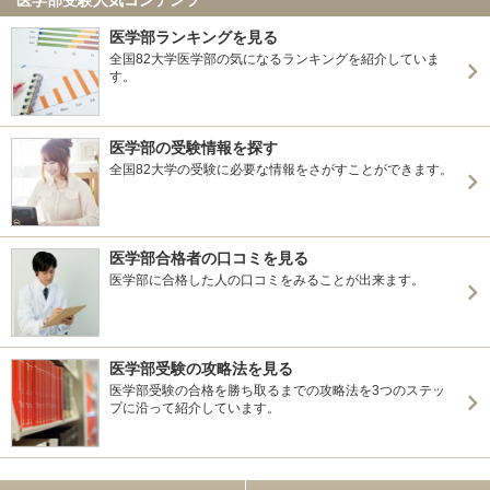
医学部ランキングを見る
全国82大学医学部の気になるランキングを紹介していま
す。
医学部の受験情報を探す
全国82大学の受験に必要な情報をさがすことができます。
医学部合格者の口コミを見る
医学部に合格した人の口コミをみることが出来ます。
医学部受験の攻略法を見る
医学部受験の合格を勝ち取るまでの攻略法を3つのステッ
プに沿って紹介しています。