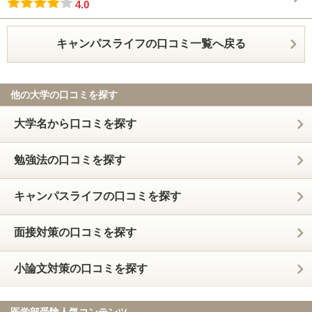
4.0
キャンパスライフの口コミ一覧へ戻る
他の大学の口コミを探す
大学名から口コミを探す
勉強法の口コミを探す
キャンパスライフの口コミを探す
面接対策の口コミを探す
小論文対策の口コミを探す
医学部受験人気コンテンツ