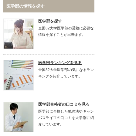
医学部の情報を探す
医学部を探す
全国82大学医学部の受験に必要な
情報を探すことが出来ます。
医学部ランキングを見る
全国82大学医学部の気になるラン
キングを紹介しています。
医学部合格者の口コミを見る
医学部に合格した勉強法やキャン
パスライフの口コミを大学別に紹
介しています。