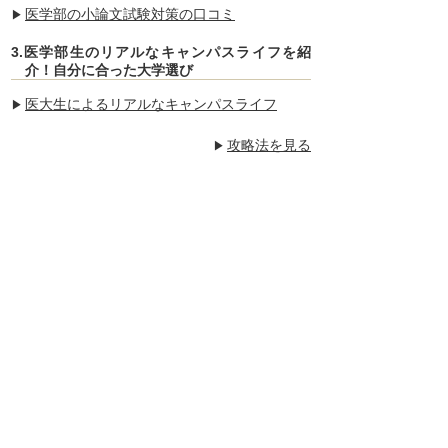
医学部の小論文試験対策の口コミ
3.医学部生のリアルなキャンパスライフを紹
介！自分に合った大学選び
医大生によるリアルなキャンパスライフ
攻略法を見る