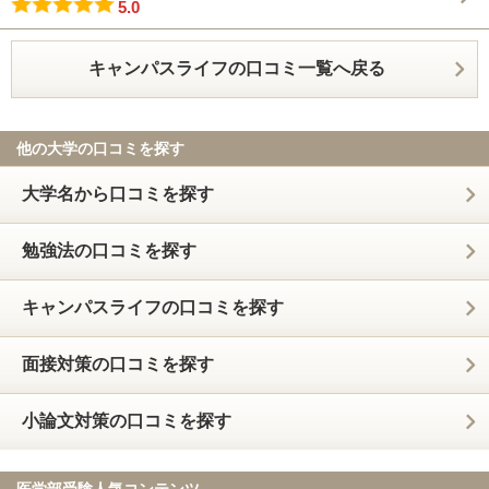
5.0
キャンパスライフの口コミ一覧へ戻る
他の大学の口コミを探す
大学名から口コミを探す
勉強法の口コミを探す
キャンパスライフの口コミを探す
面接対策の口コミを探す
小論文対策の口コミを探す
医学部受験人気コンテンツ