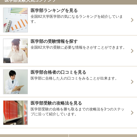
医学部ランキングを見る
全国82大学医学部の気になるランキングを紹介していま
す。
医学部の受験情報を探す
全国82大学の受験に必要な情報をさがすことができます。
医学部合格者の口コミを見る
医学部に合格した人の口コミをみることが出来ます。
医学部受験の攻略法を見る
医学部受験の合格を勝ち取るまでの攻略法を3つのステッ
プに沿って紹介しています。