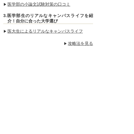
医学部の小論文試験対策の口コミ
3.医学部生のリアルなキャンパスライフを紹
介！自分に合った大学選び
医大生によるリアルなキャンパスライフ
攻略法を見る