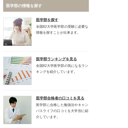
医学部の情報を探す
医学部を探す
全国82大学医学部の受験に必要な
情報を探すことが出来ます。
医学部ランキングを見る
全国82大学医学部の気になるラン
キングを紹介しています。
医学部合格者の口コミを見る
医学部に合格した勉強法やキャン
パスライフの口コミを大学別に紹
介しています。