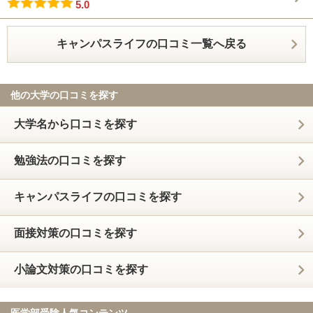
5.0
キャンパスライフの口コミ一覧へ戻る
他の大学の口コミを探す
大学名から口コミを探す
勉強法の口コミを探す
キャンパスライフの口コミを探す
面接対策の口コミを探す
小論文対策の口コミを探す
医学部受験人気コンテンツ