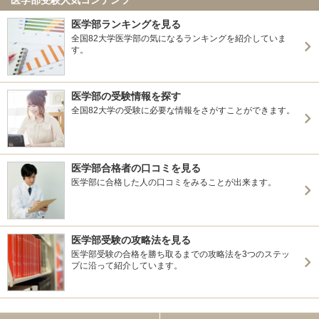
医学部ランキングを見る
全国82大学医学部の気になるランキングを紹介していま
す。
医学部の受験情報を探す
全国82大学の受験に必要な情報をさがすことができます。
医学部合格者の口コミを見る
医学部に合格した人の口コミをみることが出来ます。
医学部受験の攻略法を見る
医学部受験の合格を勝ち取るまでの攻略法を3つのステッ
プに沿って紹介しています。