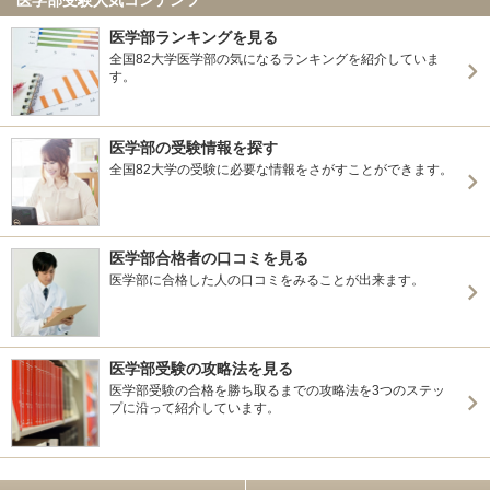
医学部ランキングを見る
全国82大学医学部の気になるランキングを紹介していま
す。
医学部の受験情報を探す
全国82大学の受験に必要な情報をさがすことができます。
医学部合格者の口コミを見る
医学部に合格した人の口コミをみることが出来ます。
医学部受験の攻略法を見る
医学部受験の合格を勝ち取るまでの攻略法を3つのステッ
プに沿って紹介しています。