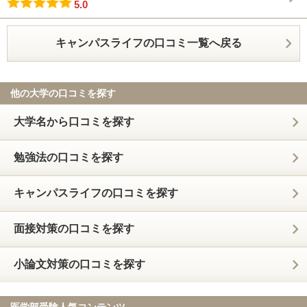
5.0
キャンパスライフの口コミ一覧へ戻る
他の大学の口コミを探す
大学名から口コミを探す
勉強法の口コミを探す
キャンパスライフの口コミを探す
面接対策の口コミを探す
小論文対策の口コミを探す
医学部受験人気コンテンツ