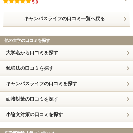
5.0
キャンパスライフの口コミ一覧へ戻る
他の大学の口コミを探す
大学名から口コミを探す
勉強法の口コミを探す
キャンパスライフの口コミを探す
面接対策の口コミを探す
小論文対策の口コミを探す
医学部受験人気コンテンツ