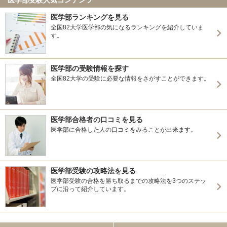
医学部ランキングを見る
全国82大学医学部の気になるランキングを紹介していま
す。
医学部の受験情報を探す
全国82大学の受験に必要な情報をさがすことができます。
医学部合格者の口コミを見る
医学部に合格した人の口コミをみることが出来ます。
医学部受験の攻略法を見る
医学部受験の合格を勝ち取るまでの攻略法を3つのステッ
プに沿って紹介しています。