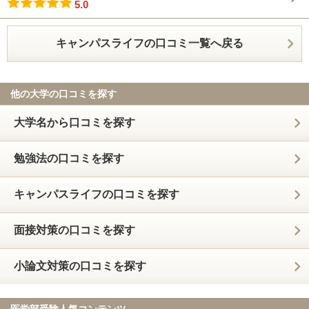
5.0
キャンパスライフの口コミ一覧へ戻る
他の大学の口コミを探す
大学名から口コミを探す
勉強法の口コミを探す
キャンパスライフの口コミを探す
面接対策の口コミを探す
小論文対策の口コミを探す
医学部受験人気コンテンツ