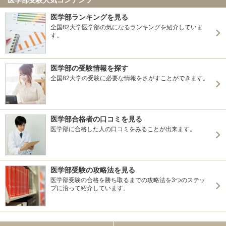
医学部ランキングを見る
全国82大学医学部の気になるランキングを紹介していま
す。
医学部の受験情報を探す
全国82大学の受験に必要な情報をさがすことができます。
医学部合格者の口コミを見る
医学部に合格した人の口コミをみることが出来ます。
医学部受験の攻略法を見る
医学部受験の合格を勝ち取るまでの攻略法を3つのステッ
プに沿って紹介しています。