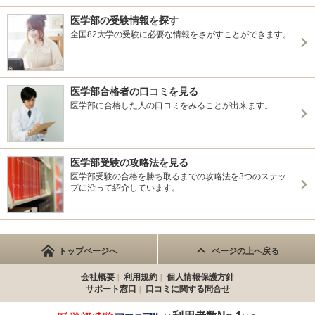
医学部の受験情報を探す
全国82大学の受験に必要な情報をさがすことができます。
医学部合格者の口コミを見る
医学部に合格した人の口コミをみることが出来ます。
医学部受験の攻略法を見る
医学部受験の合格を勝ち取るまでの攻略法を3つのステッ
プに沿って紹介しています。
トップページへ
ページの上へ戻る
会社概要
利用規約
個人情報保護方針
サポート窓口
口コミに関する問合せ