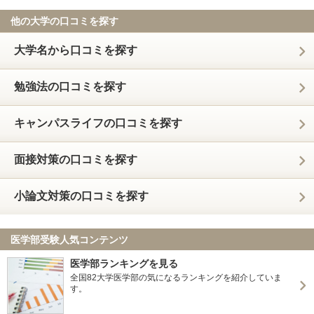
他の大学の口コミを探す
大学名から口コミを探す
勉強法の口コミを探す
キャンパスライフの口コミを探す
面接対策の口コミを探す
小論文対策の口コミを探す
医学部受験人気コンテンツ
医学部ランキングを見る
全国82大学医学部の気になるランキングを紹介していま
す。