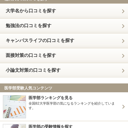
大学名から口コミを探す
勉強法の口コミを探す
キャンパスライフの口コミを探す
面接対策の口コミを探す
小論文対策の口コミを探す
医学部受験人気コンテンツ
医学部ランキングを見る
全国82大学医学部の気になるランキングを紹介していま
す。
医学部の受験情報を探す