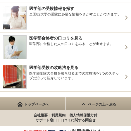
医学部の受験情報を探す
全国82大学の受験に必要な情報をさがすことができます。
医学部合格者の口コミを見る
医学部に合格した人の口コミをみることが出来ます。
医学部受験の攻略法を見る
医学部受験の合格を勝ち取るまでの攻略法を3つのステッ
プに沿って紹介しています。
トップページへ
ページの上へ戻る
会社概要
利用規約
個人情報保護方針
サポート窓口
口コミに関する問合せ