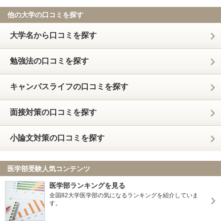
他の大学の口コミを探す
大学名から口コミを探す
勉強法の口コミを探す
キャンパスライフの口コミを探す
面接対策の口コミを探す
小論文対策の口コミを探す
医学部受験人気コンテンツ
医学部ランキングを見る
全国82大学医学部の気になるランキングを紹介していま
す。