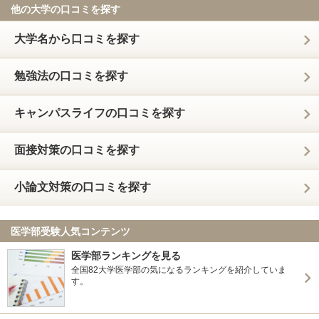
他の大学の口コミを探す
大学名から口コミを探す
勉強法の口コミを探す
キャンパスライフの口コミを探す
面接対策の口コミを探す
小論文対策の口コミを探す
医学部受験人気コンテンツ
医学部ランキングを見る
全国82大学医学部の気になるランキングを紹介していま
す。